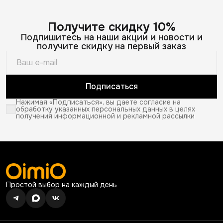
Получите скидку 10%
Подпишитесь на наши акции и новости и
получите скидку на первый заказ
Подписаться
Нажимая «Подписаться», вы даете согласие на
обработку указанных персональных данных в целях
получения информационной и рекламной рассылки
Простой выбор на каждый день