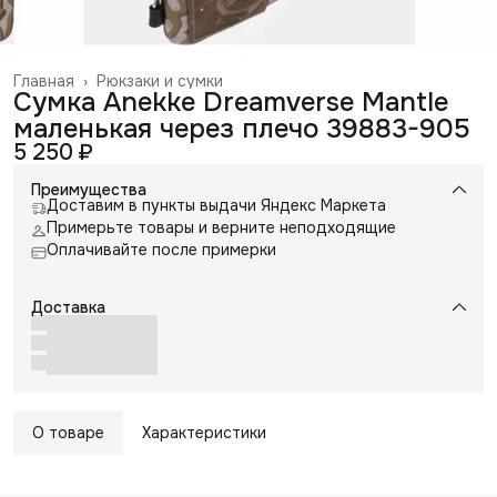
Главная
›
Рюкзаки и сумки
Сумка Anekke Dreamverse Mantle
маленькая через плечо 39883-905
5 250 ₽
Преимущества
Доставим в пункты выдачи Яндекс Маркета
Примерьте товары и верните неподходящие
Оплачивайте после примерки
Доставка
О товаре
Характеристики