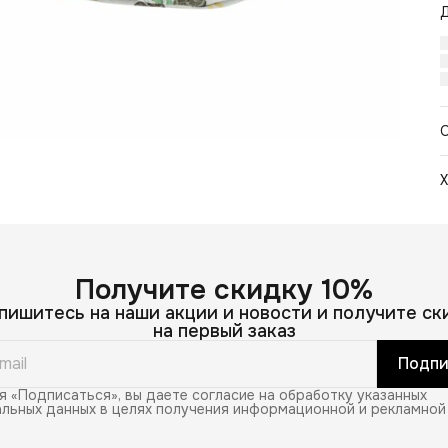
Х
Ц
С
Получите скидку 10%
пишитесь на наши акции и новости и получите ск
на первый заказ
Подпи
 «Подписаться», вы даете согласие на обработку указанных
льных данных в целях получения информационной и рекламной