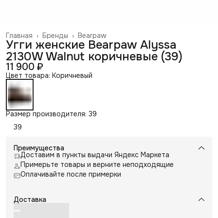
Главная
›
Бренды
›
Bearpaw
Угги женские Bearpaw Alyssa
2130W Walnut коричневые (39)
11 900 ₽
Цвет товара: Коричневый
Размер производителя: 39
39
Преимущества
Доставим в пункты выдачи Яндекс Маркета
Примерьте товары и верните неподходящие
Оплачивайте после примерки
Доставка