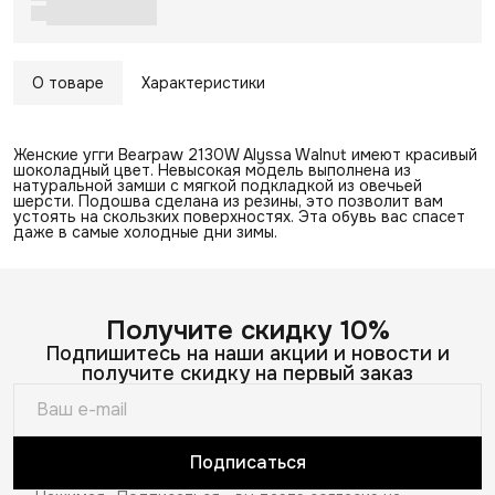
О товаре
Характеристики
Женские угги Bearpaw 2130W Alyssa Walnut имеют красивый
шоколадный цвет. Невысокая модель выполнена из
натуральной замши с мягкой подкладкой из овечьей
шерсти. Подошва сделана из резины, это позволит вам
устоять на скользких поверхностях. Эта обувь вас спасет
даже в самые холодные дни зимы.
Получите скидку 10%
Подпишитесь на наши акции и новости и
получите скидку на первый заказ
Подписаться