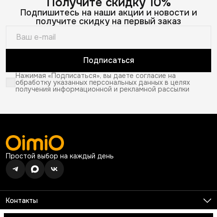
Получите скидку 10%
Подпишитесь на наши акции и новости и
получите скидку на первый заказ
Подписаться
Нажимая «Подписаться», вы даете согласие на
обработку указанных персональных данных в целях
получения информационной и рекламной рассылки
Простой выбор на каждый день
Контакты
Телефон