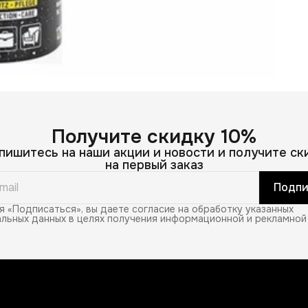
Получите скидку 10%
пишитесь на наши акции и новости и получите ск
на первый заказ
Подпи
 «Подписаться», вы даете согласие на обработку указанных
льных данных в целях получения информационной и рекламной