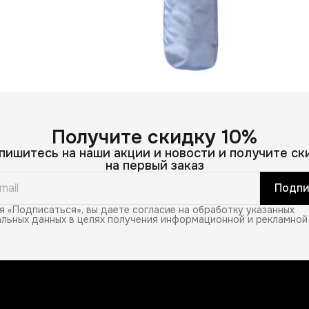
Получите скидку 10%
пишитесь на наши акции и новости и получите ск
на первый заказ
Подпи
 «Подписаться», вы даете согласие на обработку указанных
льных данных в целях получения информационной и рекламной